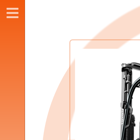
SLUITEN