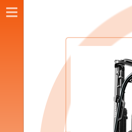
SLUITEN