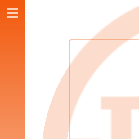
SLUITEN