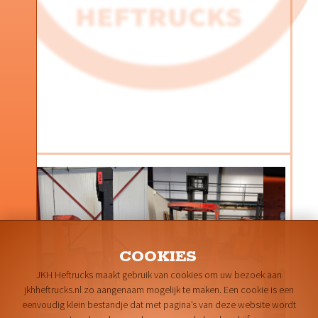
© GHP-online
COOKIES
JKH Heftrucks maakt gebruik van cookies om uw bezoek aan
jkhheftrucks.nl zo aangenaam mogelijk te maken. Een cookie is een
eenvoudig klein bestandje dat met pagina’s van deze website wordt